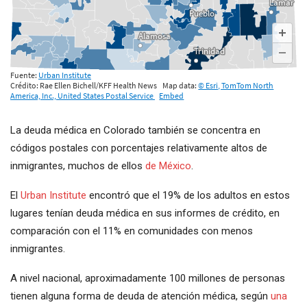
La deuda médica en Colorado también se concentra en
códigos postales con porcentajes relativamente altos de
inmigrantes, muchos de ellos
de México
.
El
Urban Institute
encontró que el 19% de los adultos en estos
lugares tenían deuda médica en sus informes de crédito, en
comparación con el 11% en comunidades con menos
inmigrantes.
A nivel nacional, aproximadamente 100 millones de personas
tienen alguna forma de deuda de atención médica, según
una