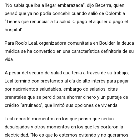
“No sabía que iba a llegar embarazada”, dijo Becerra, quien
pensó que ya no podía concebir cuando salió de Colombia.
“Tienes que renunciar a tu salud. O pago el alquiler o pago el
hospital”.
Para Rocío Leal, organizadora comunitaria en Boulder, la deuda
médica se ha convertido en una característica definitoria de su
vida.
A pesar del seguro de salud que tenía a través de su trabajo,
Leal terminó con préstamos al día de alto interés para pagar
por nacimientos saludables, embargo de salarios, citas
prenatales que se perdió para ahorrar dinero y un puntaje de
crédito “arruinado”, que limitó sus opciones de vivienda.
Leal recordó momentos en los que pensó que serían
desalojados y otros momentos en los que les cortaron la
electricidad. “No es que lo estemos evitando y no queramos