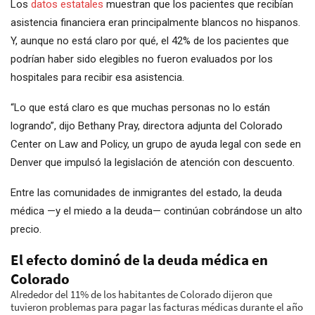
Los
datos estatales
muestran que los pacientes que recibían
asistencia financiera eran principalmente blancos no hispanos.
Y, aunque no está claro por qué, el 42% de los pacientes que
podrían haber sido elegibles no fueron evaluados por los
hospitales para recibir esa asistencia.
“Lo que está claro es que muchas personas no lo están
logrando”, dijo Bethany Pray, directora adjunta del Colorado
Center on Law and Policy, un grupo de ayuda legal con sede en
Denver que impulsó la legislación de atención con descuento.
Entre las comunidades de inmigrantes del estado, la deuda
médica —y el miedo a la deuda— continúan cobrándose un alto
precio.