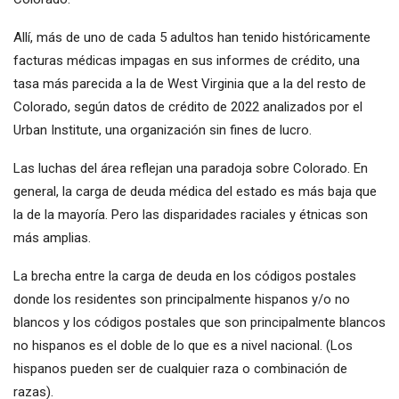
Allí, más de uno de cada 5 adultos han tenido históricamente
facturas médicas impagas en sus informes de crédito, una
tasa más parecida a la de West Virginia que a la del resto de
Colorado, según datos de crédito de 2022 analizados por el
Urban Institute, una organización sin fines de lucro.
Las luchas del área reflejan una paradoja sobre Colorado. En
general, la carga de deuda médica del estado es más baja que
la de la mayoría. Pero las disparidades raciales y étnicas son
más amplias.
La brecha entre la carga de deuda en los códigos postales
donde los residentes son principalmente hispanos y/o no
blancos y los códigos postales que son principalmente blancos
no hispanos es el doble de lo que es a nivel nacional. (Los
hispanos pueden ser de cualquier raza o combinación de
razas).