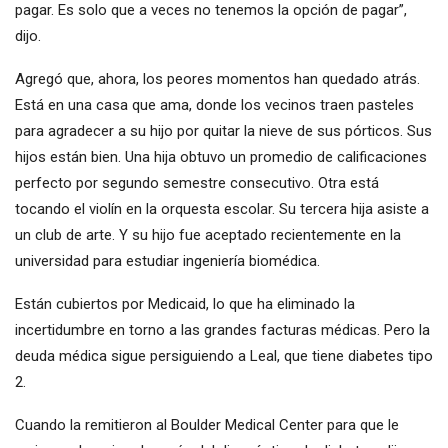
pagar. Es solo que a veces no tenemos la opción de pagar”,
dijo.
Agregó que, ahora, los peores momentos han quedado atrás.
Está en una casa que ama, donde los vecinos traen pasteles
para agradecer a su hijo por quitar la nieve de sus pórticos. Sus
hijos están bien. Una hija obtuvo un promedio de calificaciones
perfecto por segundo semestre consecutivo. Otra está
tocando el violín en la orquesta escolar. Su tercera hija asiste a
un club de arte. Y su hijo fue aceptado recientemente en la
universidad para estudiar ingeniería biomédica.
Están cubiertos por Medicaid, lo que ha eliminado la
incertidumbre en torno a las grandes facturas médicas. Pero la
deuda médica sigue persiguiendo a Leal, que tiene diabetes tipo
2.
Cuando la remitieron al Boulder Medical Center para que le