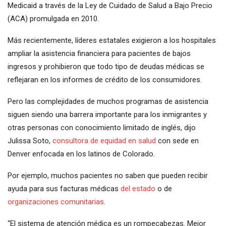
Medicaid a través de la Ley de Cuidado de Salud a Bajo Precio
(ACA) promulgada en 2010.
Más recientemente, líderes estatales exigieron a los hospitales
ampliar la asistencia financiera para pacientes de bajos
ingresos y prohibieron que todo tipo de deudas médicas se
reflejaran en los informes de crédito de los consumidores.
Pero las complejidades de muchos programas de asistencia
siguen siendo una barrera importante para los inmigrantes y
otras personas con conocimiento limitado de inglés, dijo
Julissa Soto,
consultora de equidad en salud
con sede en
Denver enfocada en los latinos de Colorado.
Por ejemplo, muchos pacientes no saben que pueden recibir
ayuda para sus facturas médicas
del estado
o de
organizaciones comunitarias
.
“El sistema de atención médica es un rompecabezas. Mejor