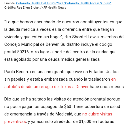
“Lo que hemos escuchado de nuestros constituyentes es que
la deuda médica a veces es la diferencia entre que tengan
vivienda y que estén sin hogar”, dijo Shontel Lewis, miembro del
Concejo Municipal de Denver. Su distrito incluye el código
postal 80216, otro lugar al norte del centro de la ciudad que
está agobiado por una deuda médica generalizada.
Paola Becerra es una inmigrante que vive en Estados Unidos
sin papeles y estaba embarazada cuando la trasladaron
en
autobús desde un refugio de Texas a Denver
hace unos meses.
Dijo que se ha saltado las visitas de atención prenatal porque
no podía pagar los copagos de $50. Tiene cobertura de salud
de emergencia a través de Medicaid, que
no cubre visitas
preventivas
, y ya acumuló alrededor de $1,600 en facturas.