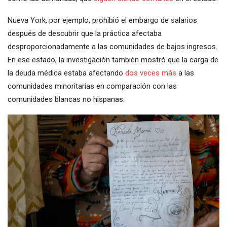
Nueva York, por ejemplo, prohibió el embargo de salarios
después de descubrir que la práctica afectaba
desproporcionadamente a las comunidades de bajos ingresos.
En ese estado, la investigación también mostró que la carga de
la deuda médica estaba afectando
dos veces más
a las
comunidades minoritarias en comparación con las
comunidades blancas no hispanas.