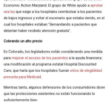
Economic Action Maryland. El grupo de White ayudó a
aprobar
una ley
que exige a los hospitales reembolsar a los pacientes
de bajos ingresos y evitar el escenario que estaba viendo, en el
cual los hospitales estaban “demandando a pacientes que
deberían haber recibido atención gratuita”.
Cobrando un alto precio
En Colorado, los legisladores están considerando una medida
para
mejorar el acceso de los pacientes
a la ayuda financiera:
una modificación al programa estatal Hospital Discounted
Care, que haría que los hospitales fueran
sitios de elegibilidad
presunta para Medicaid
.
Mientras tanto, algunos defensores de los consumidores dicen
que las protecciones existentes no están funcionando lo
suficientemente bien.