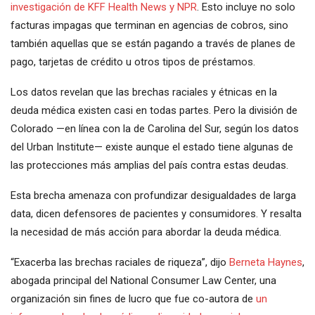
investigación de KFF Health News y NPR
. Esto incluye no solo
facturas impagas que terminan en agencias de cobros, sino
también aquellas que se están pagando a través de planes de
pago, tarjetas de crédito u otros tipos de préstamos.
Los datos revelan que las brechas raciales y étnicas en la
deuda médica existen casi en todas partes. Pero la división de
Colorado —en línea con la de Carolina del Sur, según los datos
del Urban Institute— existe aunque el estado tiene algunas de
las protecciones más amplias del país contra estas deudas.
Esta brecha amenaza con profundizar desigualdades de larga
data, dicen defensores de pacientes y consumidores. Y resalta
la necesidad de más acción para abordar la deuda médica.
“Exacerba las brechas raciales de riqueza”, dijo
Berneta Haynes
,
abogada principal del National Consumer Law Center, una
organización sin fines de lucro que fue co-autora de
un