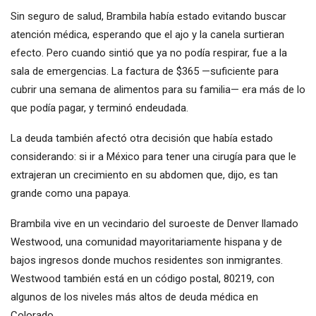
Sin seguro de salud, Brambila había estado evitando buscar
atención médica, esperando que el ajo y la canela surtieran
efecto. Pero cuando sintió que ya no podía respirar, fue a la
sala de emergencias. La factura de $365 —suficiente para
cubrir una semana de alimentos para su familia— era más de lo
que podía pagar, y terminó endeudada.
La deuda también afectó otra decisión que había estado
considerando: si ir a México para tener una cirugía para que le
extrajeran un crecimiento en su abdomen que, dijo, es tan
grande como una papaya.
Brambila vive en un vecindario del suroeste de Denver llamado
Westwood, una comunidad mayoritariamente hispana y de
bajos ingresos donde muchos residentes son inmigrantes.
Westwood también está en un código postal, 80219, con
algunos de los niveles más altos de deuda médica en
Colorado.